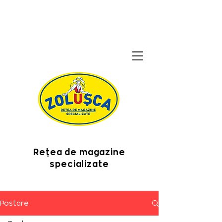
Rețea de magazine
specializate
Postare