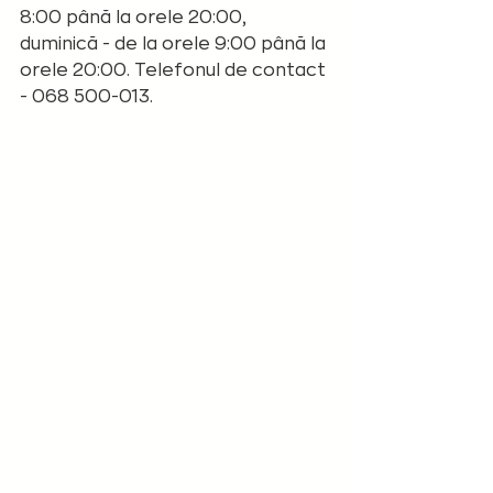
8:00 până la orele 20:00, 
duminică - de la orele 9:00 până la 
orele 20:00. Telefonul de contact 
- 068 500-013.