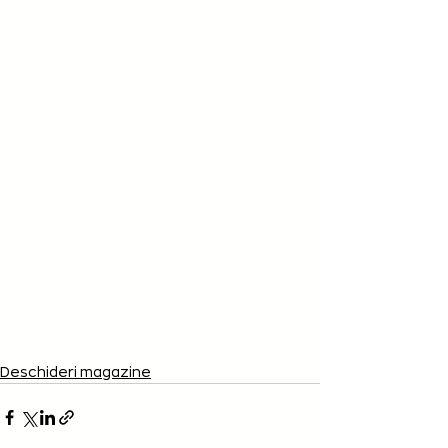
Deschideri magazine